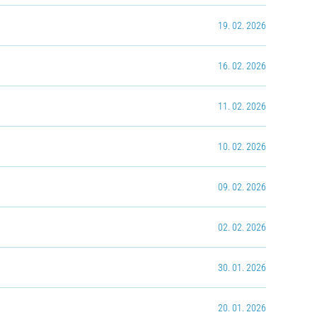
19. 02. 2026
16. 02. 2026
11. 02. 2026
10. 02. 2026
09. 02. 2026
02. 02. 2026
30. 01. 2026
20. 01. 2026