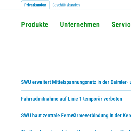
Privatkunden
Geschäftskunden
Produkte
Unternehmen
Servic
SWU erweitert Mittelspannungsnetz in der Daimler
Fahrradmitnahme auf Linie 1 temporär verboten
SWU baut zentrale Fernwärmeverbindung in der Ke