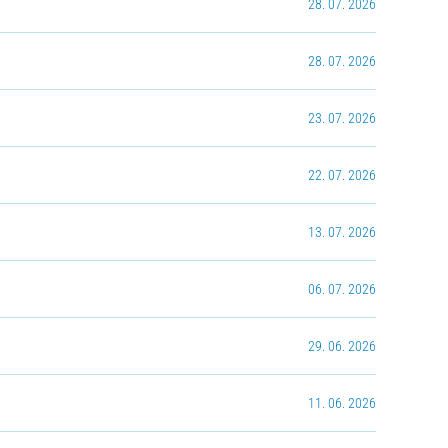
28. 07. 2026
28. 07. 2026
23. 07. 2026
22. 07. 2026
13. 07. 2026
06. 07. 2026
29. 06. 2026
11. 06. 2026