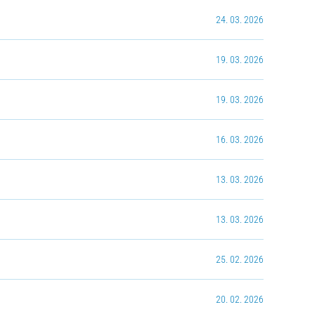
24. 03. 2026
19. 03. 2026
19. 03. 2026
16. 03. 2026
13. 03. 2026
13. 03. 2026
25. 02. 2026
20. 02. 2026