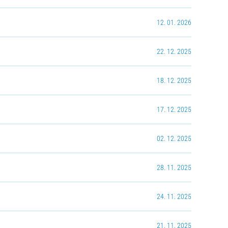
12. 01. 2026
22. 12. 2025
18. 12. 2025
17. 12. 2025
02. 12. 2025
28. 11. 2025
24. 11. 2025
21. 11. 2025