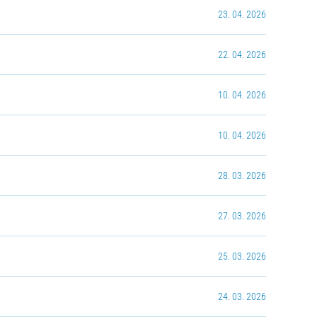
23. 04. 2026
22. 04. 2026
10. 04. 2026
10. 04. 2026
28. 03. 2026
27. 03. 2026
25. 03. 2026
24. 03. 2026