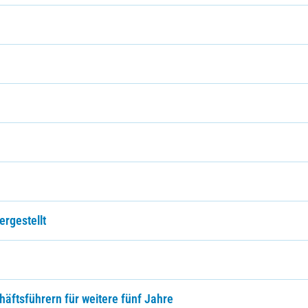
ergestellt
häftsführern für weitere fünf Jahre