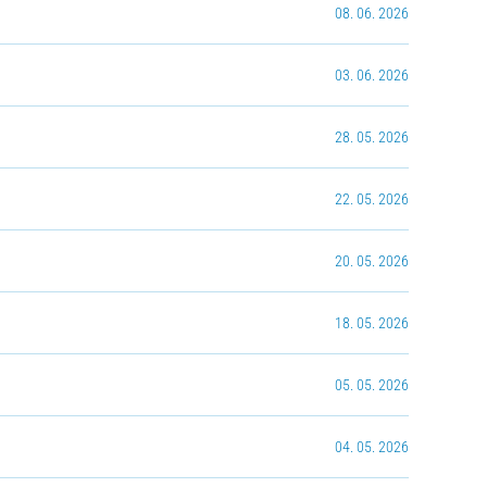
08. 06. 2026
03. 06. 2026
28. 05. 2026
22. 05. 2026
20. 05. 2026
18. 05. 2026
05. 05. 2026
04. 05. 2026