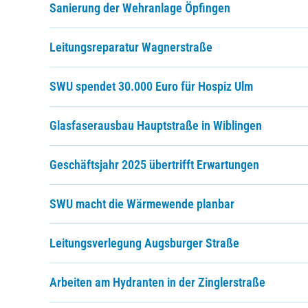
Sanierung der Wehranlage Öpfingen
Leitungsreparatur Wagnerstraße
SWU spendet 30.000 Euro für Hospiz Ulm
Glasfaserausbau Hauptstraße in Wiblingen
Geschäftsjahr 2025 übertrifft Erwartungen
SWU macht die Wärmewende planbar
Leitungsverlegung Augsburger Straße
Arbeiten am Hydranten in der Zinglerstraße