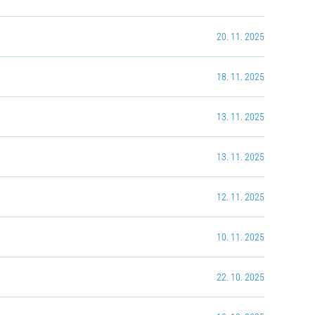
20. 11. 2025
18. 11. 2025
13. 11. 2025
13. 11. 2025
12. 11. 2025
10. 11. 2025
22. 10. 2025