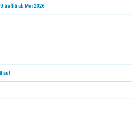
traffiti ab Mai 2026
l auf