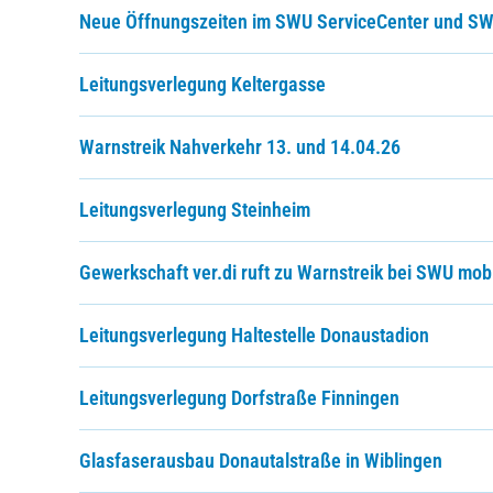
Neue Öffnungszeiten im SWU ServiceCenter und SWU 
Leitungsverlegung Keltergasse
Warnstreik Nahverkehr 13. und 14.04.26
Leitungsverlegung Steinheim
Gewerkschaft ver.di ruft zu Warnstreik bei SWU mobi
Leitungsverlegung Haltestelle Donaustadion
Leitungsverlegung Dorfstraße Finningen
Glasfaserausbau Donautalstraße in Wiblingen