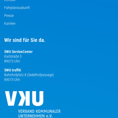
Fahrplanauskunft
Presse
Karriere
Wir sind für Sie da.
SWU ServiceCenter
Karlstraße 3
89073 Ulm
SWU traffiti
Bahnhofplatz 8 (Sedelhofpassage)
89073 Ulm