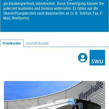
Privatkunden
Geschäftskunden