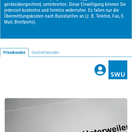
Privatkunden
Geschäftskunden