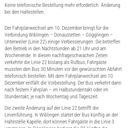
Keine telefonische Bestellung mehr erforderlich. Änderung
bei den Haltestellen.
Der Fahrplanwechsel am 10. Dezember bringt für die
Verbindung Wiblingen – Donaustetten – Gögglingen –
Unterweiler (Linie 22) einige Verbesserungen. Sie betreffen
den Betrieb in den Nachtstunden ab 21 Uhr und am
Wochenende. In diesen nachfrageschwachen Zeiten
verkehrte die Linie 22 bislang als Rufbus; Fahrgäste
mussten den Bus 30 Minuten vor der gewünschten Abfahrt
telefonisch bestellen. Mit dem Fahrplanwechsel am 10.
Dezember entfällt die Vorbestellung. Der Bus verkehrt dann
nach festem Fahrplan – im Halbstundentakt oder im
Stundentakt, je nach Wochentag und Tageszeit.
Die zweite Änderung auf der Linie 22 betrifft die
Linienführung. In Wiblingen startet der Bus künftig an der
Haltestelle Kapelle, dort können Fahrgäste in die Linie 3