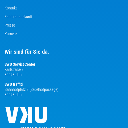
Kontakt
Fahrplanauskunft
Presse
Karriere
Wir sind für Sie da.
SWU ServiceCenter
Karlstraße 3
89073 Ulm
SWU traffiti
Bahnhofplatz 8 (Sedelhofpassage)
89073 Ulm