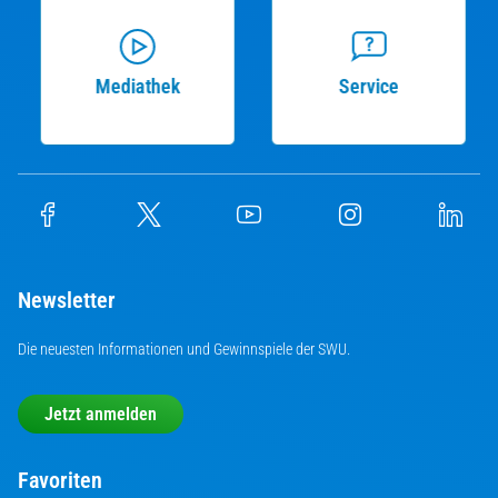
Mediathek
Service
Newsletter
Die neuesten Informationen und Gewinnspiele der SWU.
Jetzt anmelden
Favoriten