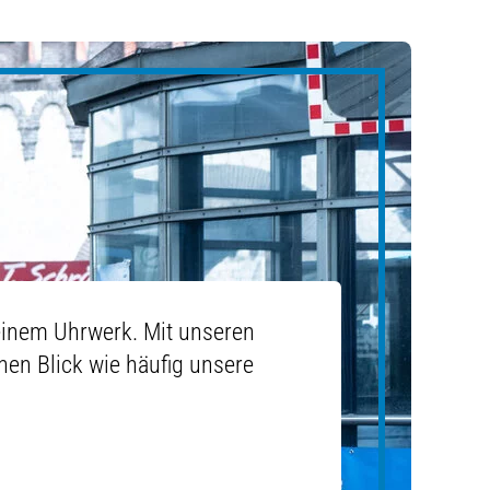
 einem Uhrwerk. Mit unseren
inen Blick wie häufig unsere