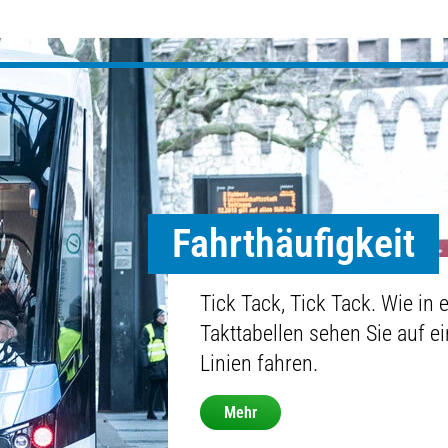
Fahrthäufigkeit
Tick Tack, Tick Tack. Wie in
Takttabellen sehen Sie auf e
Linien fahren.
Mehr