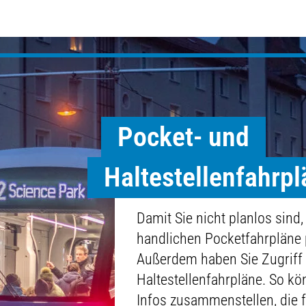
Pocket- und
Haltestellenfahrp
Damit Sie nicht planlos sind,
handlichen Pocketfahrpläne 
Außerdem haben Sie Zugriff 
Haltestellenfahrpläne. So kön
Infos zusammenstellen, die f