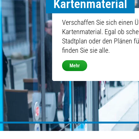
Kartenmaterial
Verschaffen Sie sich einen 
Kartenmaterial. Egal ob sch
Stadtplan oder den Plänen f
finden Sie sie alle.
Mehr