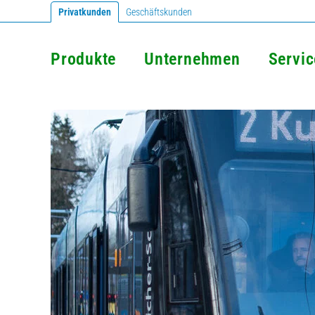
Privatkunden
Geschäftskunden
Produkte
Unternehmen
Servic