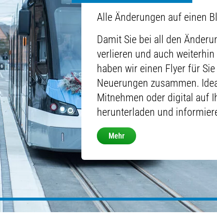
Alle Änderungen auf einen Bl
Damit Sie bei all den Änderu
verlieren und auch weiterhi
haben wir einen Flyer für Sie
Neuerungen zusammen. Idea
Mitnehmen oder digital auf 
herunterladen und informier
Mehr