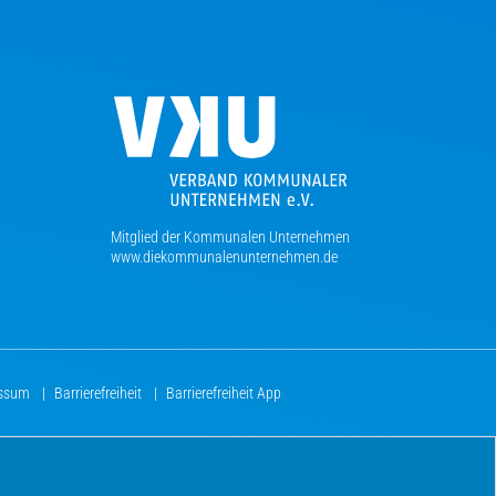
Mitglied der Kommunalen Unternehmen
www.diekommunalenunternehmen.de
essum
|
Barrierefreiheit
|
Barrierefreiheit App