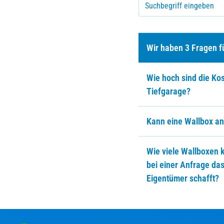
Suchbegriff eingeb
Wir haben 3 Fragen f
Wie hoch sind die Ko
Tiefgarage?
Kann eine Wallbox an
Wie viele Wallboxen 
bei einer Anfrage da
Eigentümer schafft?