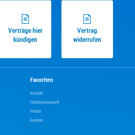
Verträge hier
Vertrag
kündigen
widerrufen
Favoriten
Kontakt
Fahrplanauskunft
Presse
Karriere