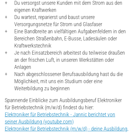
Du versorgst unsere Kunden mit dem Strom aus den
eigenen Kraftwerken
Du wartest, reparierst und baust unsere
Versorgungsnetze für Strom und Glasfaser
Eine Bandbreite an vielfältigen Aufgabenfeldern in den
Bereichen Straßenbahn, E-Busse, Ladesäulen oder
Kraftwerkstechnik
Je nach Einsatzbereich arbeitest du teilweise draußen
an der frischen Luft, in unseren Werkstätten oder
Anlagen
Nach abgeschlossener Berufsausbildung hast du die
Möglichkeit, mit uns ein Studium oder eine
Weiterbildung zu beginnen
Spannende Einblicke zum Ausbildungsberuf Elektroniker
für Betriebstechnik (m/w/d) findest du hier:
Elektroniker für Betriebstechnik - Jannic berichtet von
seiner Ausbildung (youtube.com)
Elektroniker für Betriebstechnik (m/w/d) - deine Ausbildung,