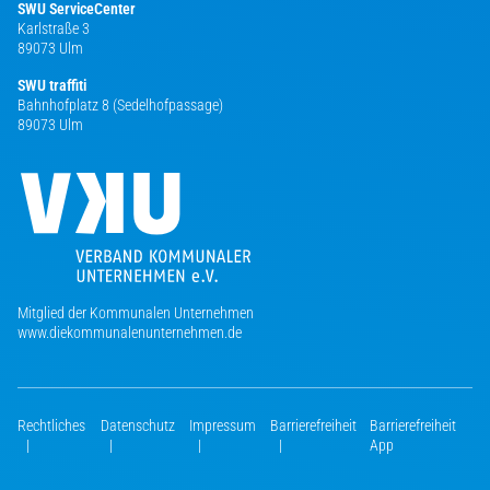
SWU ServiceCenter
Karlstraße 3
89073 Ulm
SWU traffiti
Bahnhofplatz 8 (Sedelhofpassage)
89073 Ulm
Mitglied der Kommunalen Unternehmen
www.diekommunalenunternehmen.de
Rechtliches
Datenschutz
Impressum
Barrierefreiheit
Barrierefreiheit
|
|
|
|
App