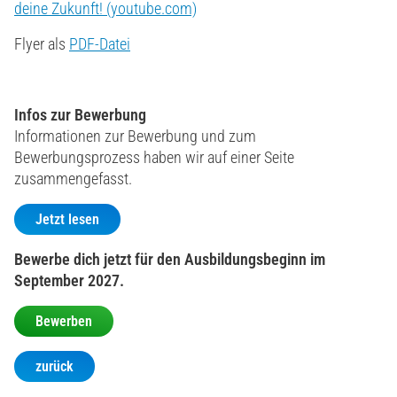
deine Zukunft! (youtube.com)
Flyer als
PDF-Datei
Infos zur Bewerbung
Informationen zur Bewerbung und zum
Bewerbungsprozess haben wir auf einer Seite
zusammengefasst.
Jetzt lesen
Bewerbe dich jetzt für den Ausbildungsbeginn im
September 2027.
Bewerben
zurück