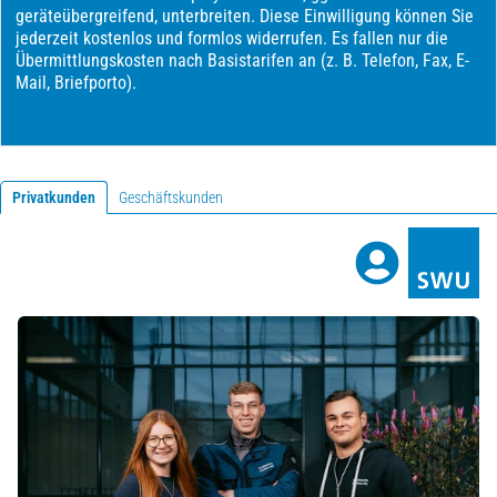
Privatkunden
Geschäftskunden