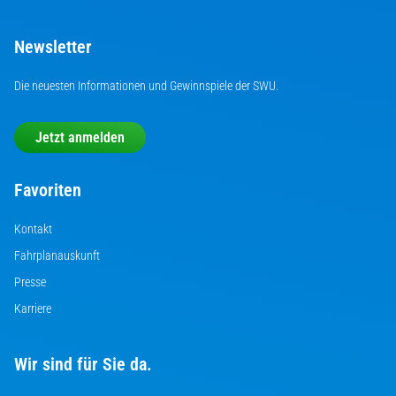
Newsletter
Die neuesten Informationen und Gewinnspiele der SWU.
Jetzt anmelden
Favoriten
Kontakt
Fahrplanauskunft
Presse
Karriere
Wir sind für Sie da.