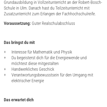
Grundausbildung in Vollzeitunterricht an der Robert-Bosch-
Schule in Ulm. Danach hast du Teilzeitunterricht mit
Zusatzunterricht zum Erlangen der Fachhochschulreife.
Voraussetzung:
Guter Realschulabschluss
Das bringst du mit
Interesse für Mathematik und Physik
Du begeisterst dich für die Energiewende und
möchtest diese mitgestalten
Handwerkliches Geschick
Verantwortungsbewusstsein für den Umgang mit
elektrischer Energie
Das erwartet dich