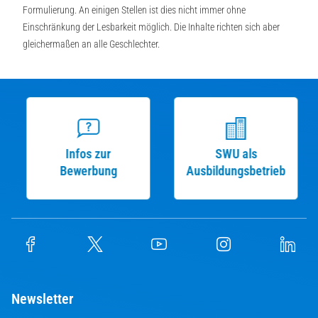
Formulierung. An einigen Stellen ist dies nicht immer ohne
Einschränkung der Lesbarkeit möglich. Die Inhalte richten sich aber
gleichermaßen an alle Geschlechter.
Infos zur
SWU als
Bewerbung
Ausbildungsbetrieb
Newsletter