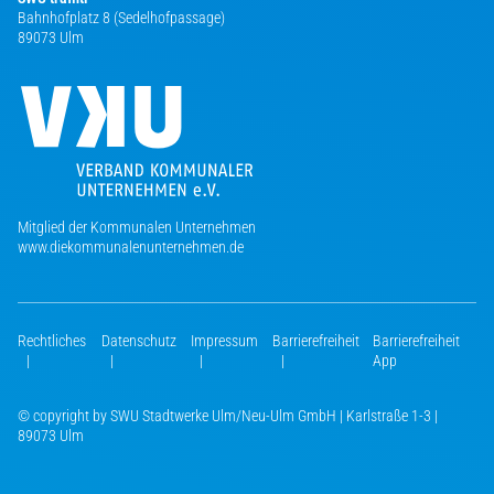
Bahnhofplatz 8 (Sedelhofpassage)
89073 Ulm
Mitglied der Kommunalen Unternehmen
www.diekommunalenunternehmen.de
Rechtliches
Datenschutz
Impressum
Barrierefreiheit
Barrierefreiheit
|
|
|
|
App
© copyright by SWU Stadtwerke Ulm/Neu-Ulm GmbH | Karlstraße 1-3 |
89073 Ulm