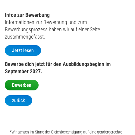
Infos zur Bewerbung
Informationen zur Bewerbung und zum
Bewerbungsprozess haben wir auf einer Seite
zusammengefasst.
Jetzt lesen
Bewerbe dich jetzt für den Ausbildungsbeginn im
September 2027.
Bewerben
zurück
*Wir achten im Sinne der Gleichberechtigung auf eine gendergerechte