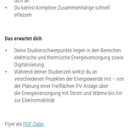
dich an
Du kannst komplexe Zusammenhänge schnell
erfassen
Das erwartet dich
Deine Studienschwerpunkte liegen in den Bereichen
elektrische und thermische Energieversorgung sowie
Digitalisierung
Während deiner Studienzeit wirkst du an
verschiedenen Projekten der Energiewende mit – von
der Planung einer Freiflächen-PV-Anlage über
die Energieversorgung mit Strom und Wärme bis hin
zur Elektromobilität
Flyer als
PDF-Datei