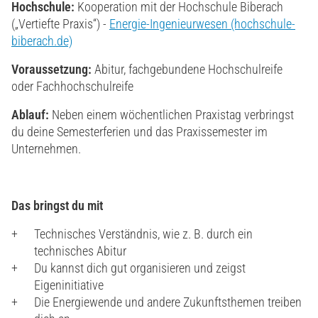
Hochschule:
Kooperation mit der Hochschule Biberach
(„Vertiefte Praxis“) -
Energie-Ingenieurwesen (hochschule-
biberach.de)
Voraussetzung:
Abitur, fachgebundene Hochschulreife
oder Fachhochschulreife
Ablauf:
Neben einem wöchentlichen Praxistag verbringst
du deine Semesterferien und das Praxissemester im
Unternehmen.
Das bringst du mit
Technisches Verständnis, wie z. B. durch ein
technisches Abitur
Du kannst dich gut organisieren und zeigst
Eigeninitiative
Die Energiewende und andere Zukunftsthemen treiben