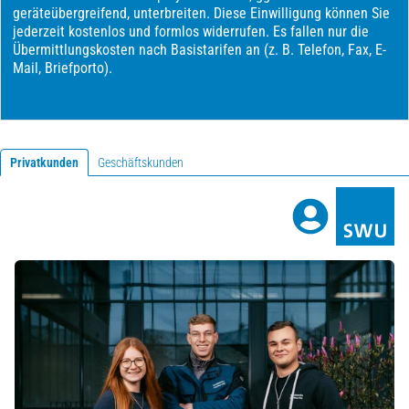
Privatkunden
Geschäftskunden