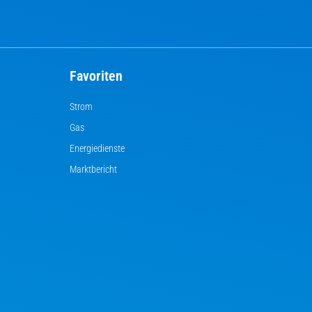
Favoriten
Strom
Gas
Energiedienste
Marktbericht