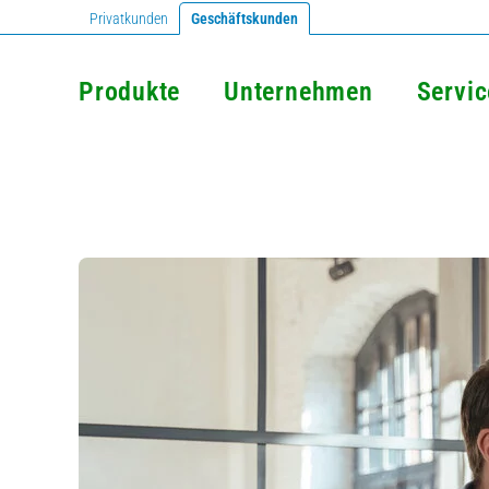
Privatkunden
Geschäftskunden
Produkte
Unternehmen
Servic