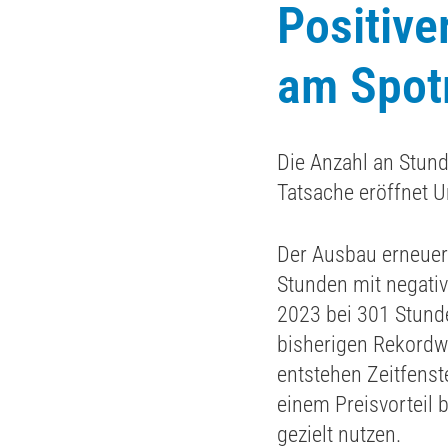
Positive
am Spot
Die Anzahl an Stund
Tatsache eröffnet 
Der Ausbau erneuerb
Stunden mit negativ
2023 bei 301 Stunde
bisherigen Rekordw
entstehen Zeitfenst
einem Preisvorteil
gezielt nutzen.