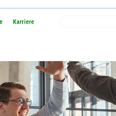
e
Karriere