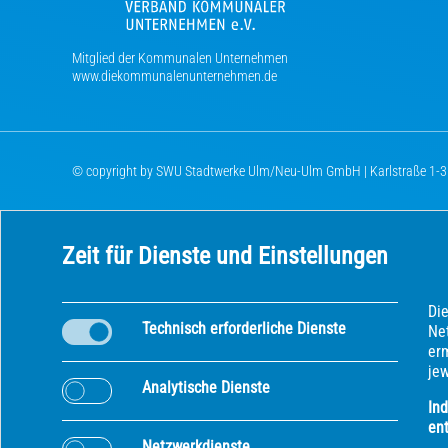
Mitglied der Kommunalen Unternehmen
www.diekommunalenunternehmen.de
© copyright by SWU Stadtwerke Ulm/Neu-Ulm GmbH | Karlstraße 1-3