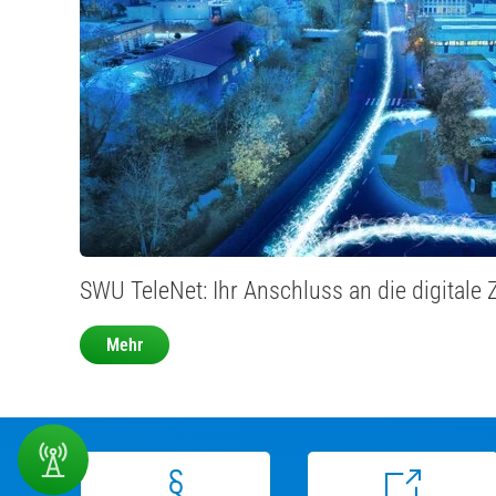
SWU TeleNet: Ihr Anschluss an die digitale 
Mehr