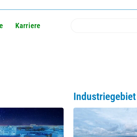
e
Karriere
Industriegebie