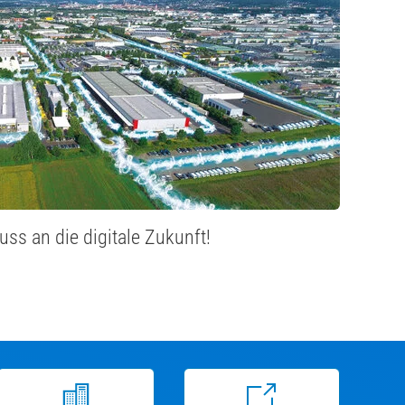
ss an die digitale Zukunft!