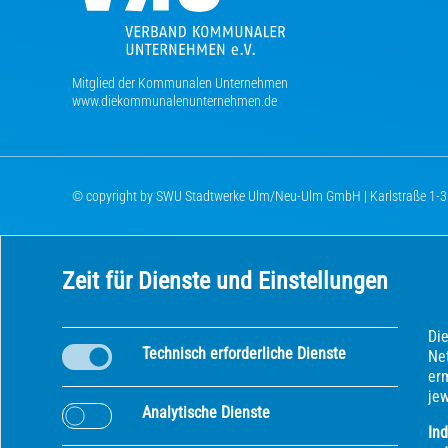
Mitglied der Kommunalen Unternehmen
www.diekommunalenunternehmen.de
© copyright by SWU Stadtwerke Ulm/Neu-Ulm GmbH | Karlstraße 1-3