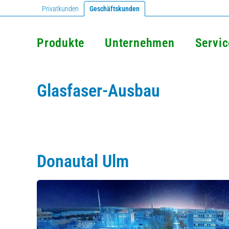
Privatkunden
Geschäftskunden
Produkte
Unternehmen
Servic
Glasfaser-Ausbau
Donautal Ulm