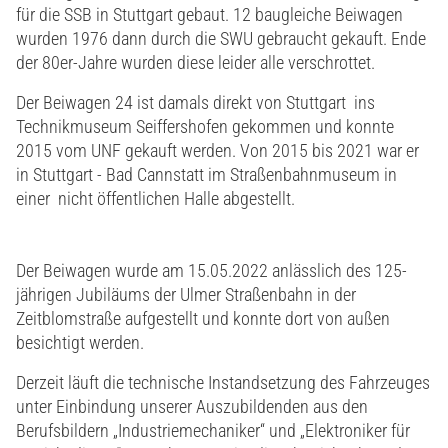
für die SSB in Stuttgart gebaut. 12 baugleiche Beiwagen
wurden 1976 dann durch die SWU gebraucht gekauft. Ende
der 80er-Jahre wurden diese leider alle verschrottet.
Der Beiwagen 24 ist damals direkt von Stuttgart ins
Technikmuseum Seiffershofen gekommen und konnte
2015 vom UNF gekauft werden. Von 2015 bis 2021 war er
in Stuttgart - Bad Cannstatt im Straßenbahnmuseum in
einer nicht öffentlichen Halle abgestellt.
Der Beiwagen wurde am 15.05.2022 anlässlich des 125-
jährigen Jubiläums der Ulmer Straßenbahn in der
Zeitblomstraße aufgestellt und konnte dort von außen
besichtigt werden.
Derzeit läuft die technische Instandsetzung des Fahrzeuges
unter Einbindung unserer Auszubildenden aus den
Berufsbildern „Industriemechaniker“ und „Elektroniker für