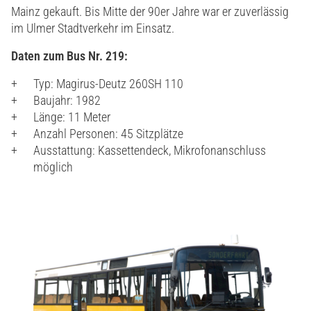
Mainz gekauft. Bis Mitte der 90er Jahre war er zuverlässig
im Ulmer Stadtverkehr im Einsatz.
Daten zum Bus Nr. 219:
Typ: Magirus-Deutz 260SH 110
Baujahr: 1982
Länge: 11 Meter
Anzahl Personen: 45 Sitzplätze
Ausstattung: Kassettendeck, Mikrofonanschluss
möglich