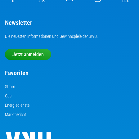
Newsletter
Die neuesten Informationen und Gewinnspiele der SWU.
Jetzt anmelden
Favoriten
Strom
Gas
Energiedienste
Marktbericht