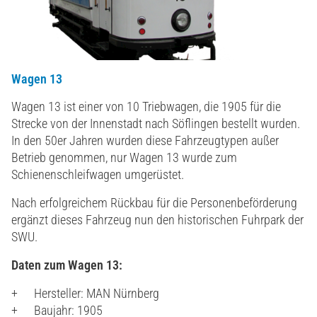
Wagen 13
Wagen 13 ist einer von 10 Triebwagen, die 1905 für die
Strecke von der Innenstadt nach Söflingen bestellt wurden.
In den 50er Jahren wurden diese Fahrzeugtypen außer
Betrieb genommen, nur Wagen 13 wurde zum
Schienenschleifwagen umgerüstet.
Nach erfolgreichem Rückbau für die Personenbeförderung
ergänzt dieses Fahrzeug nun den historischen Fuhrpark der
SWU.
Daten zum Wagen 13:
Hersteller: MAN Nürnberg
Baujahr: 1905