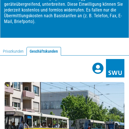
Privatkunden
Geschäftskunden