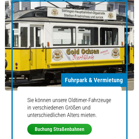
Fuhrpark & Vermietung
Sie können unsere Oldtimer-Fahrzeuge
in verschiedenen Größen und
unterschiedlichen Alters mieten.
Buchung Straßenbahnen