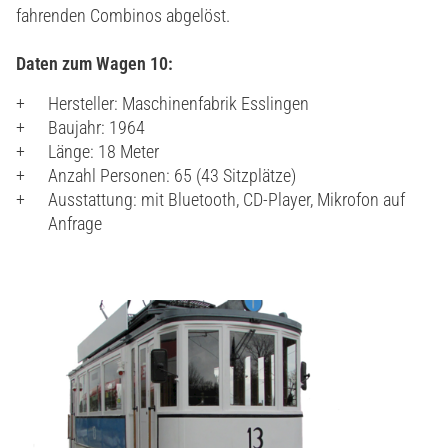
fahrenden Combinos abgelöst.
Daten zum Wagen
10:
Hersteller: Maschinenfabrik Esslingen
Baujahr: 1964
Länge: 18 Meter
Anzahl Personen: 65 (43 Sitzplätze)
Ausstattung: mit Bluetooth, CD-Player, Mikrofon auf
Anfrage