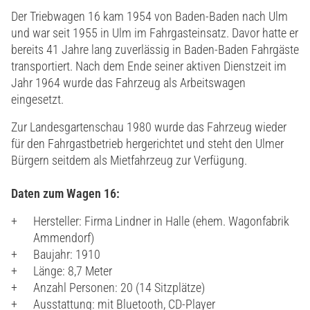
Der Triebwagen 16 kam 1954 von Baden-Baden nach Ulm
und war seit 1955 in Ulm im Fahrgasteinsatz. Davor hatte er
bereits 41 Jahre lang zuverlässig in Baden-Baden Fahrgäste
transportiert. Nach dem Ende seiner aktiven Dienstzeit im
Jahr 1964 wurde das Fahrzeug als Arbeitswagen
eingesetzt.
Zur Landesgartenschau 1980 wurde das Fahrzeug wieder
für den Fahrgastbetrieb hergerichtet und steht den Ulmer
Bürgern seitdem als Mietfahrzeug zur Verfügung.
Daten zum Wagen 16:
Hersteller: Firma Lindner in Halle (ehem. Wagonfabrik
Ammendorf)
Baujahr: 1910
Länge: 8,7 Meter
Anzahl Personen: 20 (14 Sitzplätze)
Ausstattung: mit Bluetooth, CD-Player