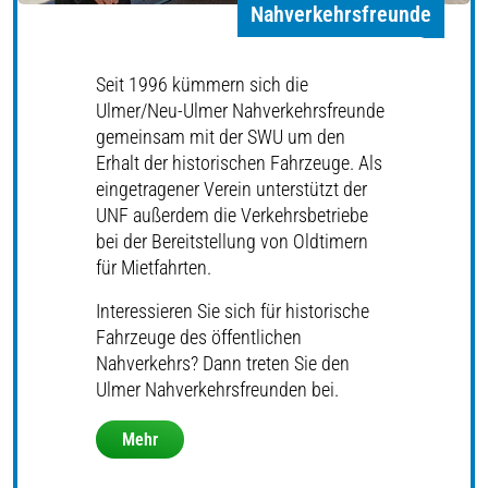
Nahverkehrsfreunde
Seit 1996 kümmern sich die
Ulmer/Neu-Ulmer Nahverkehrsfreunde
gemeinsam mit der SWU um den
Erhalt der historischen Fahrzeuge. Als
eingetragener Verein unterstützt der
UNF außerdem die Verkehrsbetriebe
bei der Bereitstellung von Oldtimern
für Mietfahrten.
Interessieren Sie sich für historische
Fahrzeuge des öffentlichen
Nahverkehrs? Dann treten Sie den
Ulmer Nahverkehrsfreunden bei.
Mehr