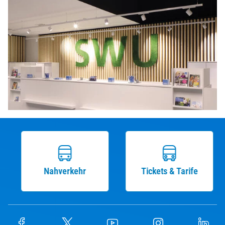
Nahverkehr
Tickets & Tarife