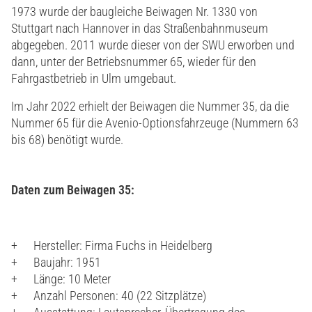
1973 wurde der baugleiche Beiwagen Nr. 1330 von
Stuttgart nach Hannover in das Straßenbahnmuseum
abgegeben. 2011 wurde dieser von der SWU erworben und
dann, unter der Betriebsnummer 65, wieder für den
Fahrgastbetrieb in Ulm umgebaut.
Im Jahr 2022 erhielt der Beiwagen die Nummer 35, da die
Nummer 65 für die Avenio-Optionsfahrzeuge (Nummern 63
bis 68) benötigt wurde.
Daten zum Beiwagen 35:
Hersteller: Firma Fuchs in Heidelberg
Baujahr: 1951
Länge: 10 Meter
Anzahl Personen: 40 (22 Sitzplätze)