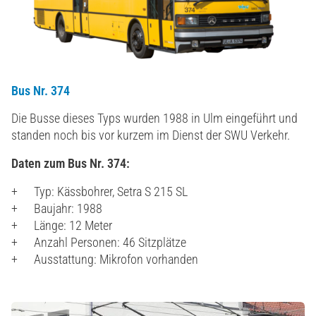
Bus Nr. 374
Die Busse dieses Typs wurden 1988 in Ulm eingeführt und
standen noch bis vor kurzem im Dienst der SWU Verkehr.
Daten zum Bus Nr. 374:
Typ: Kässbohrer, Setra S 215 SL
Baujahr: 1988
Länge: 12 Meter
Anzahl Personen: 46 Sitzplätze
Ausstattung: Mikrofon vorhanden