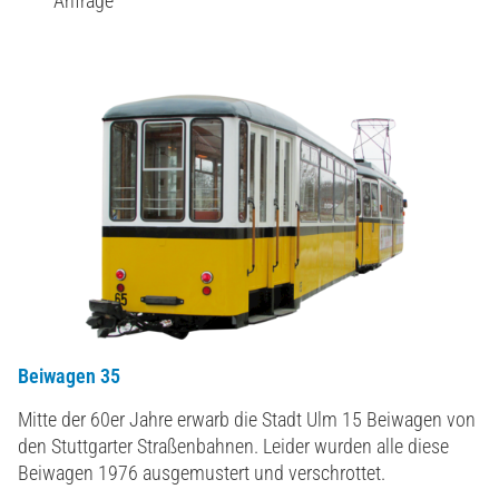
Anfrage
Beiwagen 35
Mitte der 60er Jahre erwarb die Stadt Ulm 15 Beiwagen von
den Stuttgarter Straßenbahnen. Leider wurden alle diese
Beiwagen 1976 ausgemustert und verschrottet.