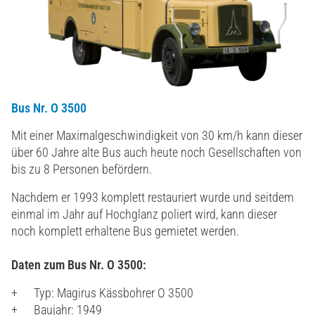
Bus Nr. O 3500
Mit einer Maximalgeschwindigkeit von 30 km/h kann dieser
über 60 Jahre alte Bus auch heute noch Gesellschaften von
bis zu 8 Personen befördern.
Nachdem er 1993 komplett restauriert wurde und seitdem
einmal im Jahr auf Hochglanz poliert wird, kann dieser
noch komplett erhaltene Bus gemietet werden.
Daten zum Bus Nr. O 3500:
Typ: Magirus Kässbohrer O 3500
Baujahr: 1949