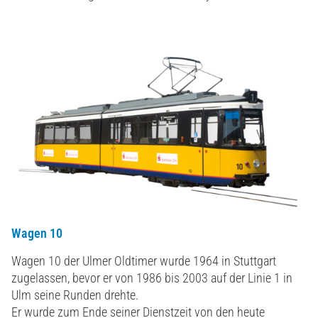
Wagen 10
Wagen 10 der Ulmer Oldtimer wurde 1964 in Stuttgart
zugelassen, bevor er von 1986 bis 2003 auf der Linie 1 in
Ulm seine Runden drehte.
Er wurde zum Ende seiner Dienstzeit von den heute