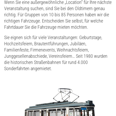
Wenn Sie eine außergewöhnliche „Location“ für Ihre nächste
Veranstaltung suchen, sind Sie bei den Oldtimern genau
richtig. Für Gruppen von 10 bis 85 Personen haben wir die
richtigen Fahrzeuge. Entscheiden Sie selbst, für welche
Fahrtdauer Sie die Fahrzeuge mieten möchten.
Sie eignen sich für viele Veranstaltungen: Geburtstage,
Hochzeitsfeiern, Brautentführungen, Jubiläen,
Familienfeste, Firmenevents, Weihnachtsfeiern,
Junggesellenabschiede, Vereinsfeiern… Seit 1980 wurden
die historischen Straßenbahnen für rund 4.000
Sonderfahrten angemietet.