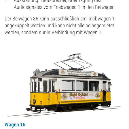
Ausstattung: Lautsprecher, Übertragung des
Audiosignales vom Triebwagen 1 in den Beiwagen
Der Beiwagen 35 kann ausschließlich am Triebwagen 1
angekuppelt werden und kann nicht alleine angemietet
werden, sondern nur in Verbindung mit Wagen 1.
Wagen 16