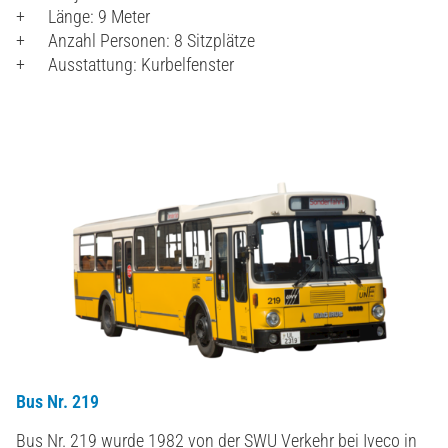
Länge: 9 Meter
Anzahl Personen: 8 Sitzplätze
Ausstattung: Kurbelfenster
Bus Nr. 219
Bus Nr. 219 wurde 1982 von der SWU Verkehr bei Iveco in