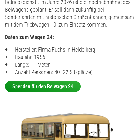
Betriebsdienst“. Im Jahre 2026 ist die Inbetriebnahme des
Beiwagens geplant. Er soll dann zukünftig bei
Sonderfahrten mit historischen Straßenbahnen, gemeinsam
mit dem Triebwagen 10, zum Einsatz kommen.
Daten zum Wagen 24:
Hersteller: Firma Fuchs in Heidelberg
Baujahr: 1956
Länge: 11 Meter
Anzahl Personen: 40 (22 Sitzplätze)
Spenden für den Beiwagen 24