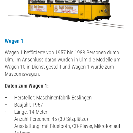
Wagen 1
Wagen 1 beförderte von 1957 bis 1988 Personen durch
Ulm. Im Anschluss daran wurden in Ulm die Modelle um
Wagen 10 in Dienst gestellt und Wagen 1 wurde zum
Museumswagen.
Daten zum Wagen 1:
Hersteller: Maschinenfabrik Esslingen
Baujahr: 1957
Länge: 14 Meter
Anzahl Personen: 45 (30 Sitzplätze)
Ausstattung: mit Bluetooth, CD-Player, Mikrofon auf