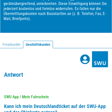
Privatkunden
Geschäftskunden
Antwort
SWU App
/ Mein Fahrschein
Kann ich mein Deutschlandticket auf der SWU-App