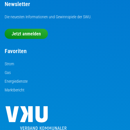
Newsletter
Die neuesten Informationen und Gewinnspiele der SWU.
Jetzt anmelden
Favoriten
Strom
Gas
Energiedienste
Marktbericht